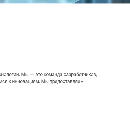
нологий. Мы — это команда разработчиков,
имся к инновациям. Мы предоставляем