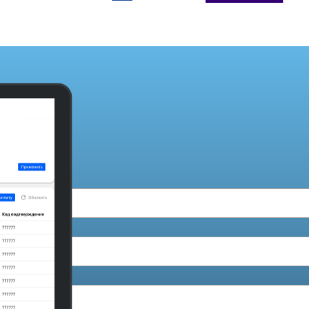
ли связаться с вами.