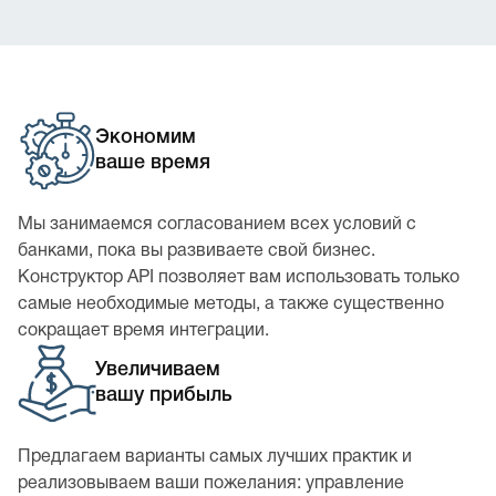
Экономим
ваше время
Мы занимаемся согласованием всех условий с
банками, пока вы развиваете свой бизнес.
Конструктор API позволяет вам использовать только
самые необходимые методы, а также существенно
сокращает время интеграции.
Увеличиваем
вашу прибыль
Предлагаем варианты самых лучших практик и
реализовываем ваши пожелания: управление