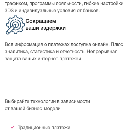
трафиком, программы лояльности, гибкие настройки
3DS и индивидуальные условия от банков.
Сокращаем
ваши издержки
Вся информация о платежах доступна онлайн. Плюс
аналитика, статистика и отчетность. Непрерывная
защита ваших интернет-платежей.
Выбирайте технологии в зависимости
от вашей бизнес-модели
Традиционные платежи