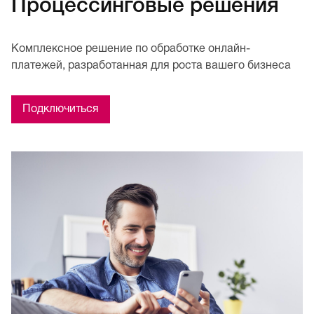
Процессинговые решения
Комплексное решение по обработке онлайн-
платежей, разработанная для роста вашего бизнеса
Подключиться