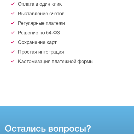
Оплата в один клик
Выставление счетов
Регулярные платежи
Решение по 54-ФЗ
Сохранение карт
Простая интеграция
Кастомизация платежной формы
Остались вопросы?