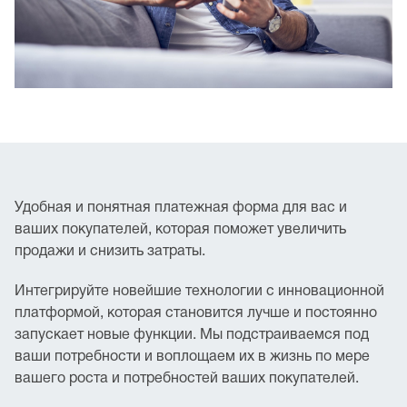
Удобная и понятная платежная форма для вас и
ваших покупателей, которая поможет увеличить
продажи и снизить затраты.
Интегрируйте новейшие технологии с инновационной
платформой, которая становится лучше и постоянно
запускает новые функции. Мы подстраиваемся под
ваши потребности и воплощаем их в жизнь по мере
вашего роста и потребностей ваших покупателей.